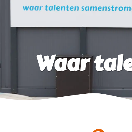
Waar tal