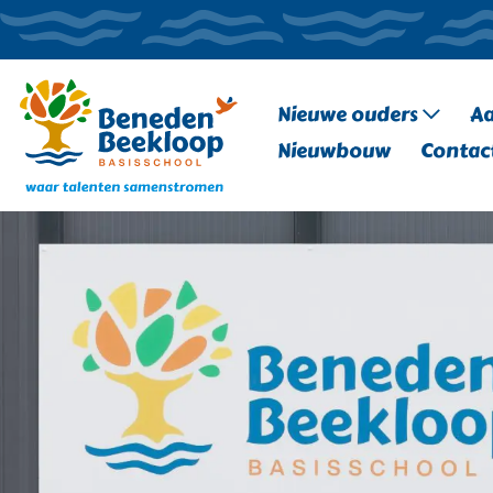
Nieuwe ouders
A
Nieuwbouw
Contac