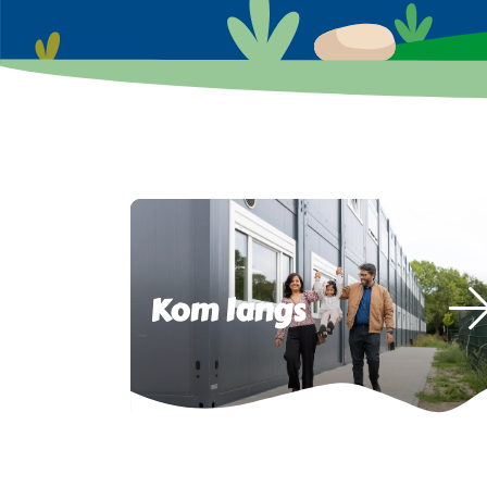
Kom langs