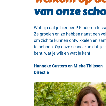
van onze scho
Wat fijn dat je hier bent! Kinderen tus
Ze groeien en ze hebben naast een veil
om zich te kunnen ontwikkelen en sam
te hebben. Op onze school kan dat: je 
bent, wat je wilt en wat je kan!
Hanneke Custers en Mieke Thijssen
Directie