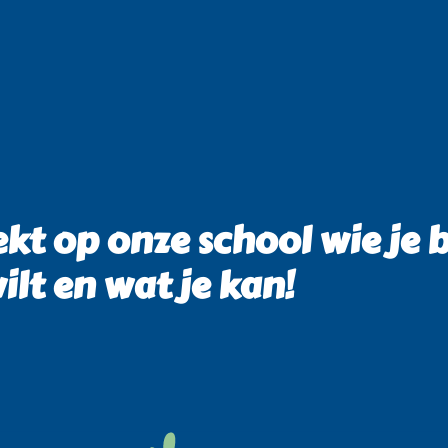
kt op onze school wie je 
ilt en wat je kan!