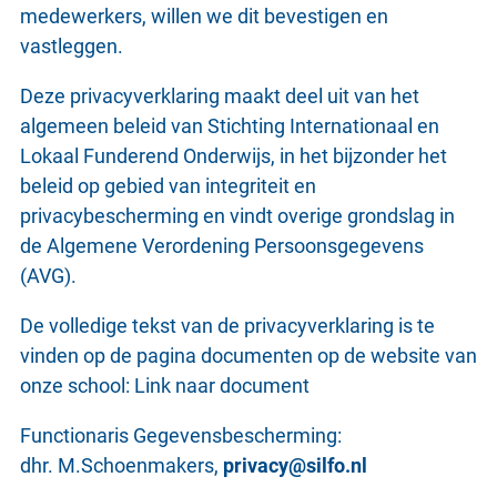
medewerkers, willen we dit bevestigen en
vastleggen.
Deze privacyverklaring maakt deel uit van het
algemeen beleid van Stichting Internationaal en
Lokaal Funderend Onderwijs, in het bijzonder het
beleid op gebied van integriteit en
privacybescherming en vindt overige grondslag in
de Algemene Verordening Persoonsgegevens
(AVG).
De volledige tekst van de privacyverklaring is te
vinden op de pagina documenten op de website van
onze school: Link naar document
Functionaris Gegevensbescherming:
dhr. M.Schoenmakers,
privacy@silfo.nl