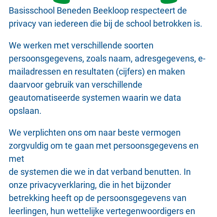
Basisschool Beneden Beekloop respecteert de
privacy van iedereen die bij de school betrokken is.
We werken met verschillende soorten
persoonsgegevens, zoals naam, adresgegevens, e-
mailadressen en resultaten (cijfers) en maken
daarvoor gebruik van verschillende
geautomatiseerde systemen waarin we data
opslaan.
We verplichten ons om naar beste vermogen
zorgvuldig om te gaan met persoonsgegevens en
met
de systemen die we in dat verband benutten. In
onze privacyverklaring, die in het bijzonder
betrekking heeft op de persoonsgegevens van
leerlingen, hun wettelijke vertegenwoordigers en