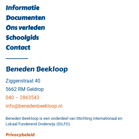
Informatie
Documenten
Ons verleden
Schoolgids
Contact
Beneden Beekloop
Ziggenstraat 40
5662 RM Geldrop
040 – 2863543
info@benedenbeekloop.nl
Beneden Beekloop is een onderdeel van Stichting Internationaal en
Lokaal Funderend Onderwijs (SILFO).
Privacybeleid